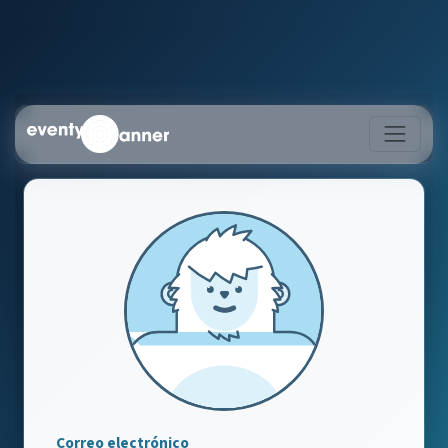
Correo electrónico